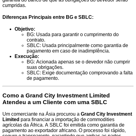
cumpridas.
Diferenças Principais entre BG e SBLC:
Objetivo:
BG: Usada para garantir o cumprimento do
contrato.
SBLC: Usada principalmente como garantia de
pagamento em caso de inadimplência.
Execução:
BG: Acionada apenas se o devedor não cumprir
suas obrigações.
SBLC: Exige documentação comprovando a falta
de pagamento.
Como a Grand City Investment Limited
Atendeu a um Cliente com uma SBLC
Um comerciante na Ásia procurou a
Grand City Investment
Limited
para financiar a importação de commodities
agrícolas da África. A SBLC foi emitida como garantia de
pagamento ao exportador africano. O processo foi rápido,
seguro e transparente, garantindo que ambas as partes