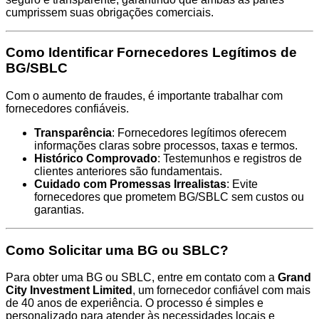
cumprissem suas obrigações comerciais.
Como Identificar Fornecedores Legítimos de
BG/SBLC
Com o aumento de fraudes, é importante trabalhar com
fornecedores confiáveis.
Transparência
: Fornecedores legítimos oferecem
informações claras sobre processos, taxas e termos.
Histórico Comprovado
: Testemunhos e registros de
clientes anteriores são fundamentais.
Cuidado com Promessas Irrealistas
: Evite
fornecedores que prometem BG/SBLC sem custos ou
garantias.
Como Solicitar uma BG ou SBLC?
Para obter uma BG ou SBLC, entre em contato com a
Grand
City Investment Limited
, um fornecedor confiável com mais
de 40 anos de experiência. O processo é simples e
personalizado para atender às necessidades locais e