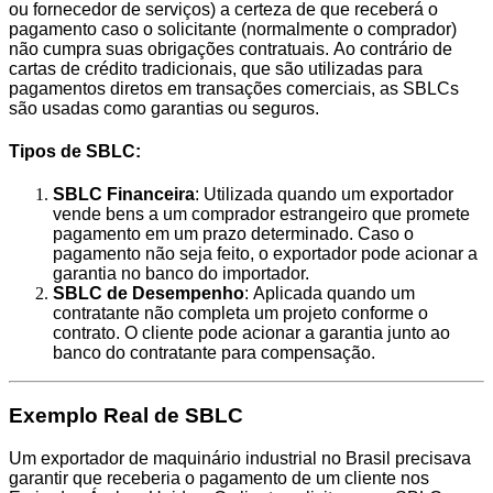
ou fornecedor de serviços) a certeza de que receberá o
pagamento caso o solicitante (normalmente o comprador)
não cumpra suas obrigações contratuais. Ao contrário de
cartas de crédito tradicionais, que são utilizadas para
pagamentos diretos em transações comerciais, as SBLCs
são usadas como garantias ou seguros.
Tipos de SBLC:
SBLC Financeira
: Utilizada quando um exportador
vende bens a um comprador estrangeiro que promete
pagamento em um prazo determinado. Caso o
pagamento não seja feito, o exportador pode acionar a
garantia no banco do importador.
SBLC de Desempenho
: Aplicada quando um
contratante não completa um projeto conforme o
contrato. O cliente pode acionar a garantia junto ao
banco do contratante para compensação.
Exemplo Real de SBLC
Um exportador de maquinário industrial no Brasil precisava
garantir que receberia o pagamento de um cliente nos