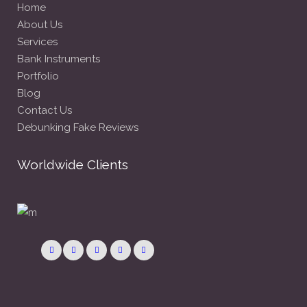
Home
About Us
Services
Bank Instruments
Portfolio
Blog
Contact Us
Debunking Fake Reviews
Worldwide Clients