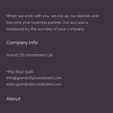
When we work with you, we roll up our sleeves and
become your business partner. Our success is
measured by the success of your company.
Company Info
Grand City Investment Ltd.
+852 8192 5146
info@grandcityinvestment.com
www.grandcityinvestment.com
About