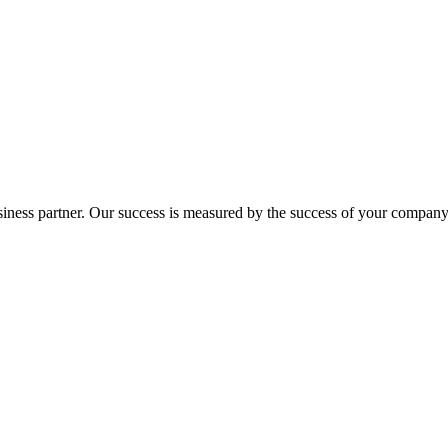
ness partner. Our success is measured by the success of your company