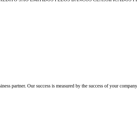
ness partner. Our success is measured by the success of your company