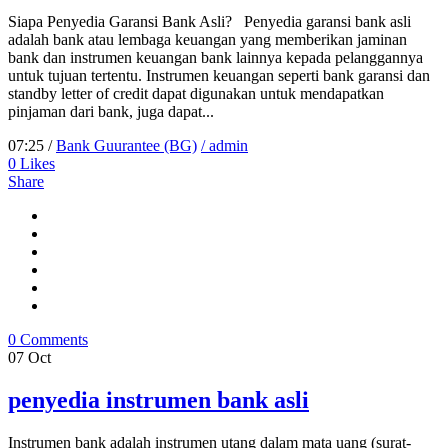
Siapa Penyedia Garansi Bank Asli? Penyedia garansi bank asli
adalah bank atau lembaga keuangan yang memberikan jaminan
bank dan instrumen keuangan bank lainnya kepada pelanggannya
untuk tujuan tertentu. Instrumen keuangan seperti bank garansi dan
standby letter of credit dapat digunakan untuk mendapatkan
pinjaman dari bank, juga dapat...
07:25 /
Bank Guurantee (BG)
/ admin
0
Likes
Share
0 Comments
07
Oct
penyedia instrumen bank asli
Instrumen bank adalah instrumen utang dalam mata uang (surat-