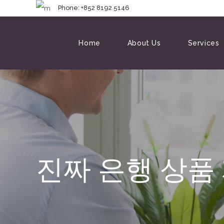
Phone: +852 8192 
Home
About Us
Services
진짜 은행 상품 