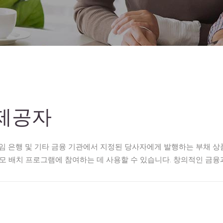
 제공자
임 은행 및 기타 금융 기관에서 지정된 당사자에게 발행하는 부채 상품
모 배치 프로그램에 참여하는 데 사용할 수 있습니다. 창의적인 금융과 수