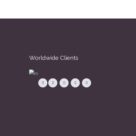
Worldwide Clients