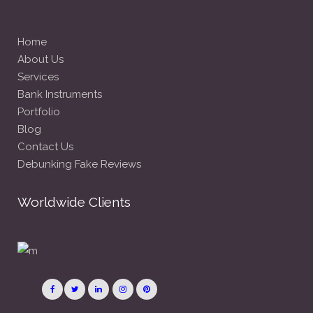
Home
About Us
Services
Bank Instruments
Portfolio
Blog
Contact Us
Debunking Fake Reviews
Worldwide Clients