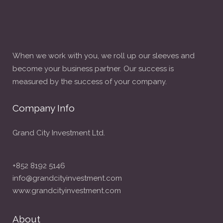
When we work with you, we roll up our sleeves and
become your business partner. Our success is
measured by the success of your company.
Company Info
Grand City Investment Ltd.
+852 8192 5146
info@grandcityinvestment.com
www.grandcityinvestment.com
About