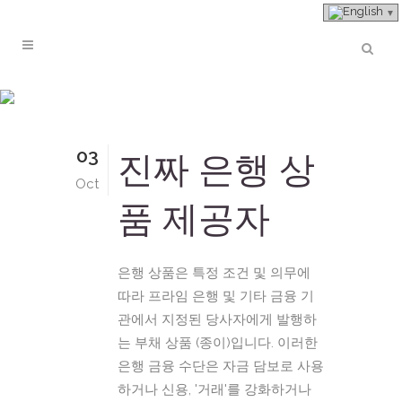
은행 상품 제공 업체 Tag
03
진짜 은행 상
Oct
품 제공자
은행 상품은 특정 조건 및 의무에
따라 프라임 은행 및 기타 금융 기
관에서 지정된 당사자에게 발행하
는 부채 상품 (종이)입니다. 이러한
은행 금융 수단은 자금 담보로 사용
하거나 신용, '거래'를 강화하거나