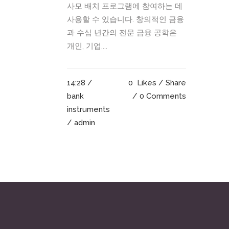
사모 배치 프로그램에 참여하는 데
사용할 수 있습니다. 창의적인 금융
과 수십 년간의 전문 금융 공학은
개인, 기업,...
14:28 /
0
Likes
Share
bank
0 Comments
instruments
/ admin